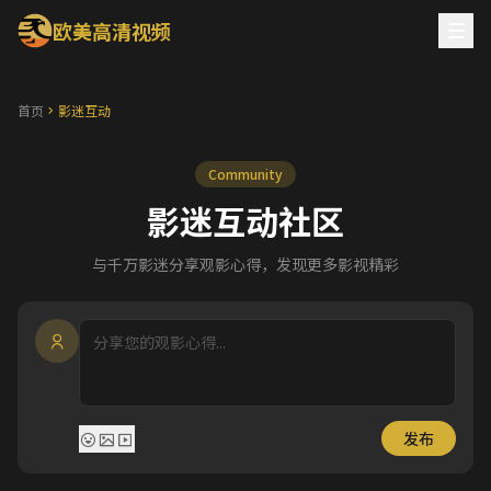
欧美高清视频
首页
影迷互动
Community
影迷互动社区
与千万影迷分享观影心得，发现更多影视精彩
发布